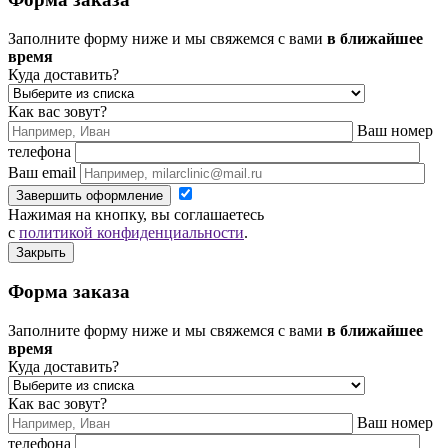
Заполните форму ниже и мы свяжемся с вами
в ближайшее
время
Куда доставить?
Как вас зовут?
Ваш номер
телефона
Ваш email
Завершить оформление
Нажимая на кнопку, вы соглашаетесь
с
политикой конфиденциальности
.
Закрыть
Форма заказа
Заполните форму ниже и мы свяжемся с вами
в ближайшее
время
Куда доставить?
Как вас зовут?
Ваш номер
телефона