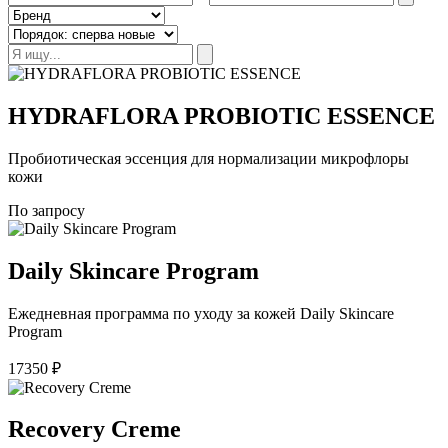
HYDRAFLORA PROBIOTIC ESSENCE
Пробиотическая эссенция для нормализации микрофлоры
кожи
По запросу
Daily Skincare Program
Ежедневная программа по уходу за кожей Daily Skincare
Program
17350
₽
Recovery Creme