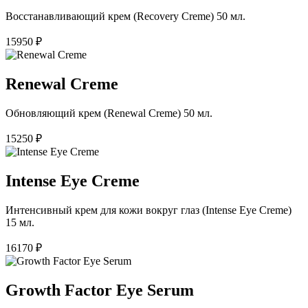
Восстанавливающий крем (Recovery Creme) 50 мл.
15950
₽
Renewal Creme
Обновляющий крем (Renewal Creme) 50 мл.
15250
₽
Intense Eye Cremе
Интенсивный крем для кожи вокруг глаз (Intense Eye Cremе)
15 мл.
16170
₽
Growth Factor Eye Serum