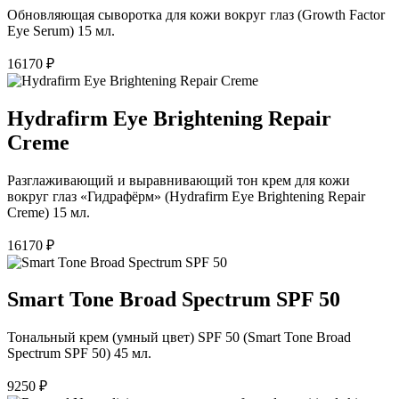
Обновляющая сыворотка для кожи вокруг глаз (Growth Factor
Eye Serum) 15 мл.
16170
₽
Hydrafirm Eye Brightening Repair
Creme
Разглаживающий и выравнивающий тон крем для кожи
вокруг глаз «Гидрафёрм» (Hydrafirm Eye Brightening Repair
Creme) 15 мл.
16170
₽
Smart Tone Broad Spectrum SPF 50
Тональный крем (умный цвет) SPF 50 (Smart Tone Broad
Spectrum SPF 50) 45 мл.
9250
₽