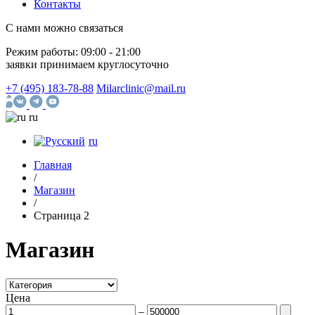
Контакты
С нами можно связаться
Режим работы:
09:00 - 21:00
заявки принимаем круглосуточно
+7 (495) 183-78-88
Milarclinic@mail.ru
ru
ru
Главная
/
Магазин
/
Страница 2
Магазин
Цена
–