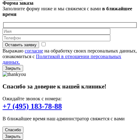
Форма заказа
Заполните форму ниже и мы свяжемся с вами
в ближайшее
время
Оставить заявку
Выражаю
согласие
на обработку своих персональных данных,
ознакомиться с
Политикой в отношении персональных
данных.
Закрыть
Спасибо за доверие к нашей клинике!
Ожидайте звонок с номера:
+7 (495) 183-78-88
В ближайшее время наш администратор свяжется с вами
Спасибо
Закрыть