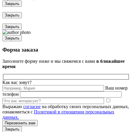
Закрыть
Закрыть
Закрыть
Закрыть
Форма заказа
Заполните форму ниже и мы свяжемся с вами
в ближайшее
время
Как вас зовут?
Ваш номер
телефон
Выражаю
согласие
на обработку своих персональных данных,
ознакомиться с
Политикой в отношении персональных
данных.
Закрыть