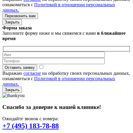
ознакомиться с
Политикой в отношении персональных
данных.
Закрыть
Форма заказа
Заполните форму ниже и мы свяжемся с вами
в ближайшее
время
Оставить заявку
Выражаю
согласие
на обработку своих персональных данных,
ознакомиться с
Политикой в отношении персональных
данных.
Закрыть
Спасибо за доверие к нашей клинике!
Ожидайте звонок с номера:
+7 (495) 183-78-88