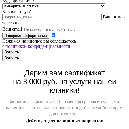
Куда доставить?
Как вас зовут?
Ваш номер
телефона
Ваш email
Завершить оформление
Нажимая на кнопку, вы соглашаетесь
с
политикой конфиденциальности
.
Закрыть
Закрыть
Дарим вам сертификат
на 3 000 руб. на услуги нашей
клиники!
Заполните форму ниже. Наш менеджер свяжется с вами,
активирует сертификат и поможет подобрать удобное время
для посещения.
Действует для первичных пациентов