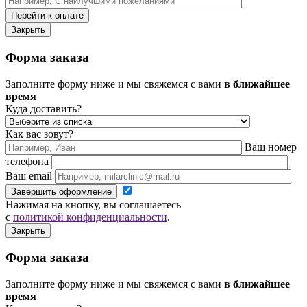
Перейти к оплате
Закрыть
Форма заказа
Заполните форму ниже и мы свяжемся с вами
в ближайшее
время
Куда доставить?
Как вас зовут?
Ваш номер
телефона
Ваш email
Завершить оформление
Нажимая на кнопку, вы соглашаетесь
с
политикой конфиденциальности
.
Закрыть
Форма заказа
Заполните форму ниже и мы свяжемся с вами
в ближайшее
время