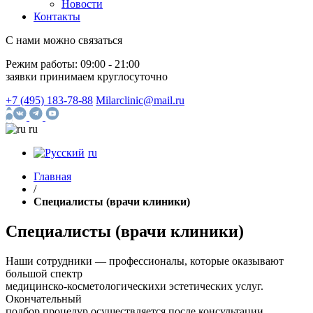
Новости
Контакты
С нами можно связаться
Режим работы:
09:00 - 21:00
заявки принимаем круглосуточно
+7 (495) 183-78-88
Milarclinic@mail.ru
ru
ru
Главная
/
Специалисты (врачи клиники)
Специалисты (врачи клиники)
Наши сотрудники — профессионалы, которые оказывают
большой спектр
медицинско-косметологическихи эстетических услуг.
Окончательный
подбор процедур осуществляется после консультации