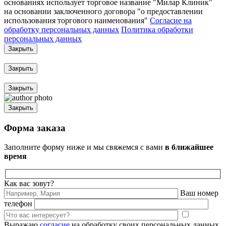
основаниях использует торговое название "Милар Клиник"
на основании заключенного договора "о предоставлении
использования торгового наименования"
Согласие на
обработку персональных данных
Политика обработки
персональных данных
Закрыть
Закрыть
Закрыть
Закрыть
Форма заказа
Заполните форму ниже и мы свяжемся с вами
в ближайшее
время
Как вас зовут?
Ваш номер
телефон
Выражаю
согласие
на обработку своих персональных данных,