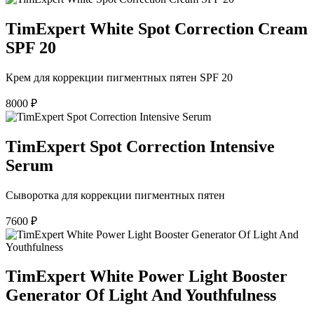
TimExpert White Spot Correction Cream
SPF 20
Крем для коррекции пигментных пятен SPF 20
8000
₽
TimExpert Spot Correction Intensive
Serum
Сыворотка для коррекции пигментных пятен
7600
₽
TimExpert White Power Light Booster
Generator Of Light And Youthfulness