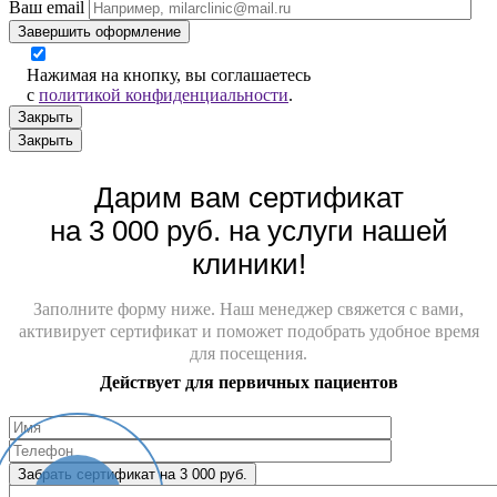
Ваш email
Завершить оформление
Нажимая на кнопку, вы соглашаетесь
с
политикой конфиденциальности
.
Закрыть
Закрыть
Дарим вам сертификат
на 3 000 руб. на услуги нашей
клиники!
Заполните форму ниже. Наш менеджер свяжется с вами,
активирует сертификат и поможет подобрать удобное время
для посещения.
Действует для первичных пациентов
Забрать сертификат на 3 000 руб.
Онлайн-