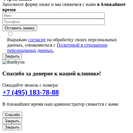
Заполните форму ниже и мы свяжемся с вами
в ближайшее
время
Оставить заявку
Выражаю
согласие
на обработку своих персональных
данных, ознакомиться с
Политикой в отношении
персональных данных.
Закрыть
Спасибо за доверие к нашей клинике!
Ожидайте звонок с номера:
+7 (495) 183-78-88
В ближайшее время наш администратор свяжется с вами
Спасибо
Закрыть
Закрыть