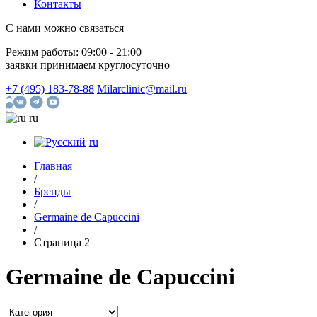
Контакты
С нами можно связаться
Режим работы:
09:00 - 21:00
заявки принимаем круглосуточно
+7 (495) 183-78-88
Milarclinic@mail.ru
ru
ru
Главная
/
Бренды
/
Germaine de Capuccini
/
Страница 2
Germaine
de Capuccini