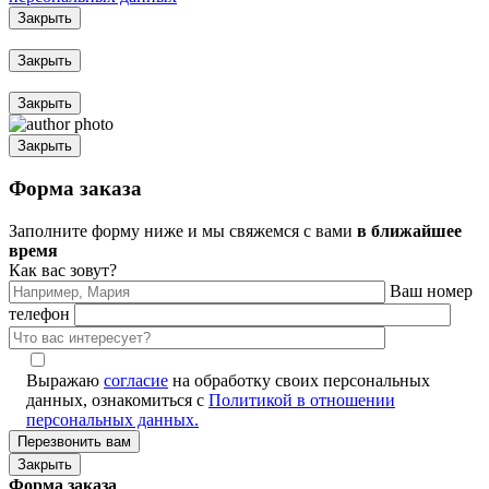
Закрыть
Закрыть
Закрыть
Закрыть
Форма заказа
Заполните форму ниже и мы свяжемся с вами
в ближайшее
время
Как вас зовут?
Ваш номер
телефон
Выражаю
согласие
на обработку своих персональных
данных, ознакомиться с
Политикой в отношении
персональных данных.
Закрыть
Форма заказа