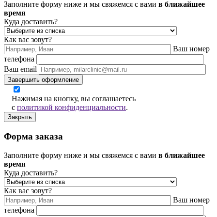
Заполните форму ниже и мы свяжемся с вами
в ближайшее
время
Куда доставить?
Как вас зовут?
Ваш номер
телефона
Ваш email
Завершить оформление
Нажимая на кнопку, вы соглашаетесь
с
политикой конфиденциальности
.
Закрыть
Форма заказа
Заполните форму ниже и мы свяжемся с вами
в ближайшее
время
Куда доставить?
Как вас зовут?
Ваш номер
телефона