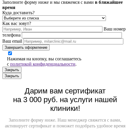
Заполните форму ниже и мы свяжемся с вами
в ближайшее
время
Куда доставить?
Как вас зовут?
Ваш номер
телефона
Ваш email
Завершить оформление
Нажимая на кнопку, вы соглашаетесь
с
политикой конфиденциальности
.
Закрыть
Закрыть
Дарим вам сертификат
на 3 000 руб. на услуги нашей
клиники!
Заполните форму ниже. Наш менеджер свяжется с вами,
активирует сертификат и поможет подобрать удобное время