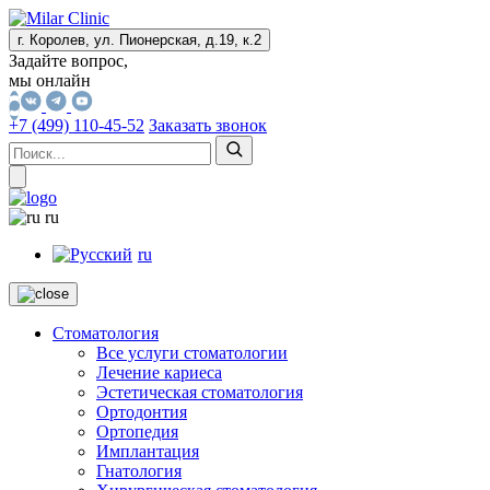
г. Королев, ул. Пионерская, д.19, к.2
Задайте вопрос,
мы онлайн
+7 (499) 110-45-52
Заказать звонок
ru
ru
Стоматология
Все услуги стоматологии
Лечение кариеса
Эстетическая стоматология
Ортодонтия
Ортопедия
Имплантация
Гнатология