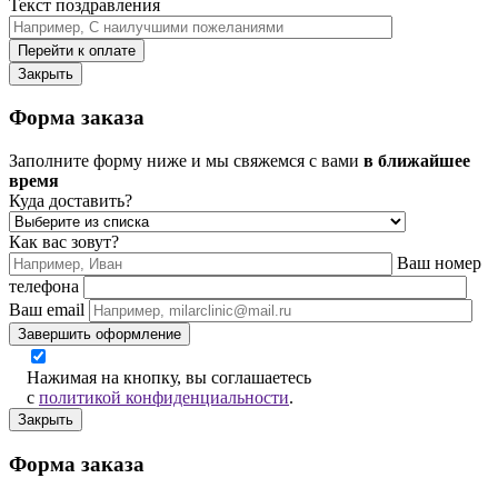
Текст поздравления
Перейти к оплате
Закрыть
Форма заказа
Заполните форму ниже и мы свяжемся с вами
в ближайшее
время
Куда доставить?
Как вас зовут?
Ваш номер
телефона
Ваш email
Завершить оформление
Нажимая на кнопку, вы соглашаетесь
с
политикой конфиденциальности
.
Закрыть
Форма заказа