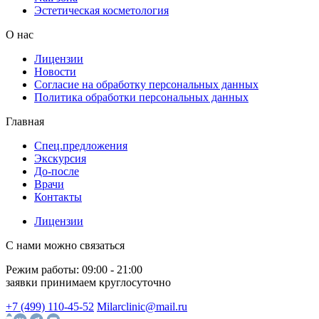
Эстетическая косметология
О нас
Лицензии
Новости
Согласие на обработку персональных данных
Политика обработки персональных данных
Главная
Спец.предложения
Экскурсия
До-после
Врачи
Контакты
Лицензии
С нами можно связаться
Режим работы:
09:00 - 21:00
заявки принимаем круглосуточно
+7 (499) 110-45-52
Milarclinic@mail.ru