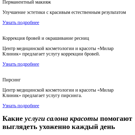
Перманентный макияж
Улучшение эстетики с красивым естественным результатом
Узнать подробнее
Коррекция бровей и окрашивание ресниц
Центр медицинской косметологии и красоты «Милар
Клиник» предлагает услугу коррекции бровей.
Узнать подробнее
Пирсинг
Центр медицинской косметологии и красоты «Милар
Клиник» предлагает услугу пирсинга.
Узнать подробнее
Какие
услуги салона красоты
помогают
выглядеть ухоженно каждый день