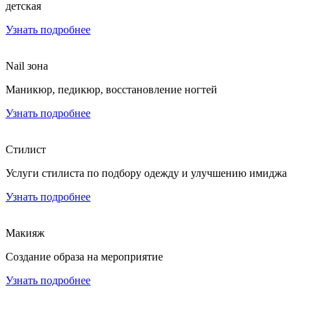
детская
Узнать подробнее
Nail зона
Маникюр, педикюр, восстановление ногтей
Узнать подробнее
Стилист
Услуги стилиста по подбору одежду и улучшению имиджа
Узнать подробнее
Макияж
Создание образа на мероприятие
Узнать подробнее