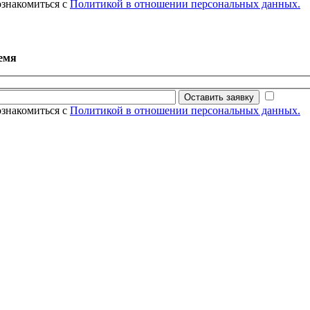
ознакомиться с
Политикой в отношении персональных данных.
емя
Оставить заявку
ознакомиться с
Политикой в отношении персональных данных.