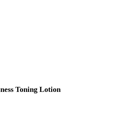
ness Toning Lotion