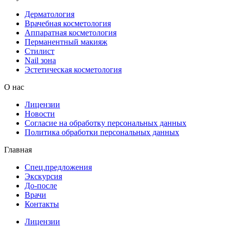
Дерматология
Врачебная косметология
Аппаратная косметология
Перманентный макияж
Стилист
Nail зона
Эстетическая косметология
О нас
Лицензии
Новости
Согласие на обработку персональных данных
Политика обработки персональных данных
Главная
Спец.предложения
Экскурсия
До-после
Врачи
Контакты
Лицензии