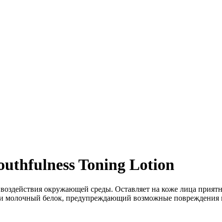
uthfulness Toning Lotion
воздействия окружающей среды. Оставляет на коже лица приятн
у, и молочный белок, предупреждающий возможные повреждения 