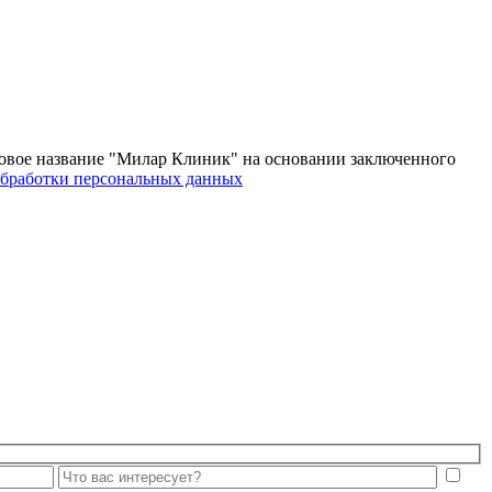
овое название "Милар Клиник" на основании заключенного
бработки персональных данных