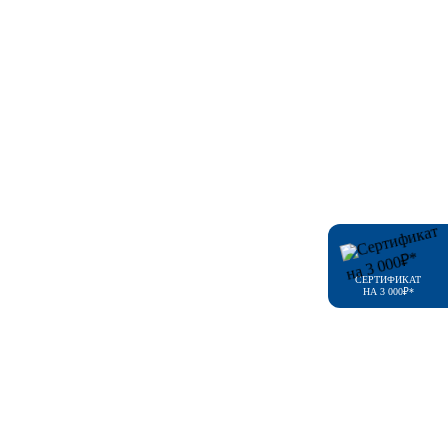
СЕРТИФИКАТ
НА 3 000₽*