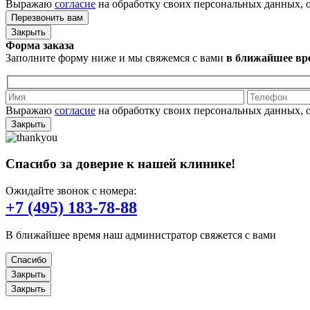
Выражаю
согласие
на обработку своих персональных данных, 
Закрыть
Форма заказа
Заполните форму ниже и мы свяжемся с вами
в ближайшее вр
Выражаю
согласие
на обработку своих персональных данных, 
Закрыть
Спасибо за доверие к нашей клинике!
Ожидайте звонок с номера:
+7 (495) 183-78-88
В ближайшее время наш администратор свяжется с вами
Спасибо
Закрыть
Закрыть