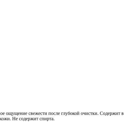
ое ощущение свежести после глубокой очистки. Содержит в
кожи. Не содержит спирта.