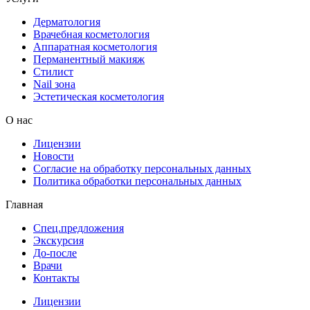
Дерматология
Врачебная косметология
Аппаратная косметология
Перманентный макияж
Стилист
Nail зона
Эстетическая косметология
О нас
Лицензии
Новости
Согласие на обработку персональных данных
Политика обработки персональных данных
Главная
Спец.предложения
Экскурсия
До-после
Врачи
Контакты
Лицензии