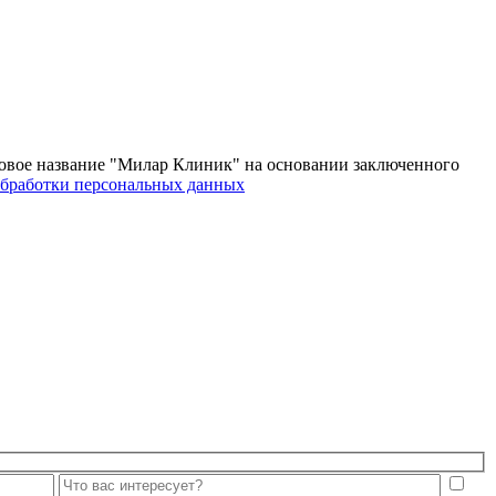
овое название "Милар Клиник" на основании заключенного
бработки персональных данных