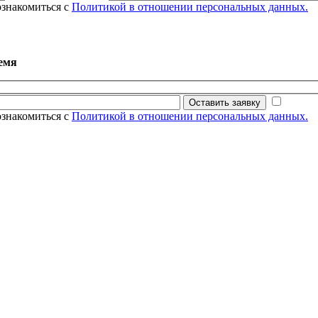
ознакомиться с
Политикой в отношении персональных данных.
емя
Оставить заявку
ознакомиться с
Политикой в отношении персональных данных.