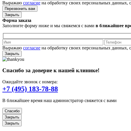
Выражаю
согласие
на обработку своих персональных данных, 
Закрыть
Форма заказа
Заполните форму ниже и мы свяжемся с вами
в ближайшее вр
Выражаю
согласие
на обработку своих персональных данных, 
Закрыть
Спасибо за доверие к нашей клинике!
Ожидайте звонок с номера:
+7 (495) 183-78-88
В ближайшее время наш администратор свяжется с вами
Спасибо
Закрыть
Закрыть