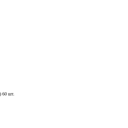
 60 шт.