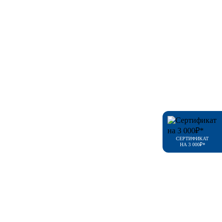
СЕРТИФИКАТ
НА 3 000₽*