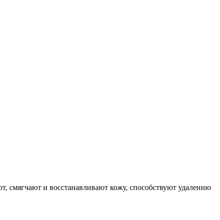
т, смягчают и восстанавливают кожу, способствуют удалению