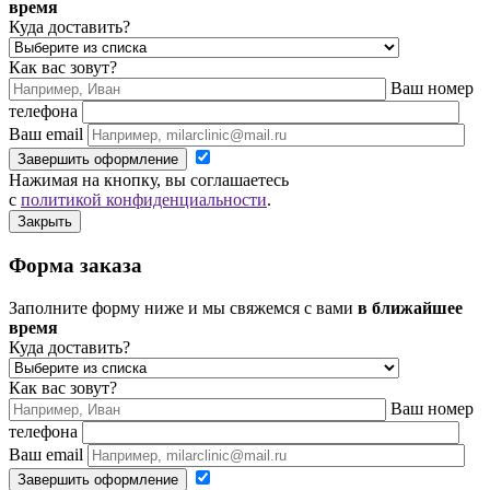
время
Куда доставить?
Как вас зовут?
Ваш номер
телефона
Ваш email
Завершить оформление
Нажимая на кнопку, вы соглашаетесь
с
политикой конфиденциальности
.
Закрыть
Форма заказа
Заполните форму ниже и мы свяжемся с вами
в ближайшее
время
Куда доставить?
Как вас зовут?
Ваш номер
телефона
Ваш email
Завершить оформление