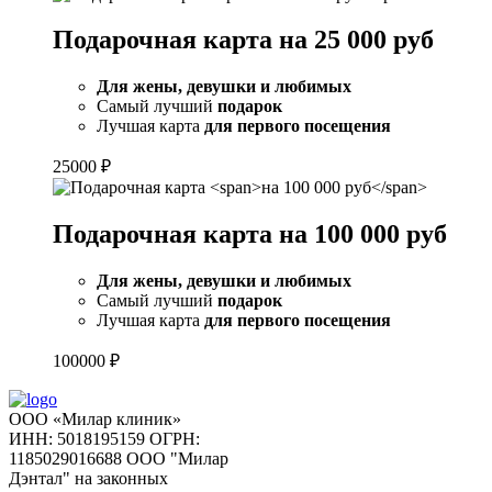
Подарочная карта
на 25 000 руб
Для жены, девушки и любимых
Самый лучший
подарок
Лучшая карта
для первого посещения
25000
₽
Подарочная карта
на 100 000 руб
Для жены, девушки и любимых
Самый лучший
подарок
Лучшая карта
для первого посещения
100000
₽
ООО «Милар клиник»
ИНН: 5018195159
ОГРН:
1185029016688
ООО "Милар
Дэнтал" на законных