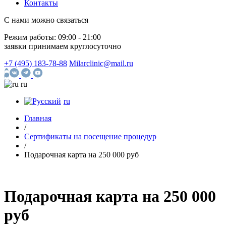
Контакты
С нами можно связаться
Режим работы:
09:00 - 21:00
заявки принимаем круглосуточно
+7 (495) 183-78-88
Milarclinic@mail.ru
ru
ru
Главная
/
Сертификаты на посещение процедур
/
Подарочная карта на 250 000 руб
Подарочная карта
на 250 000
руб