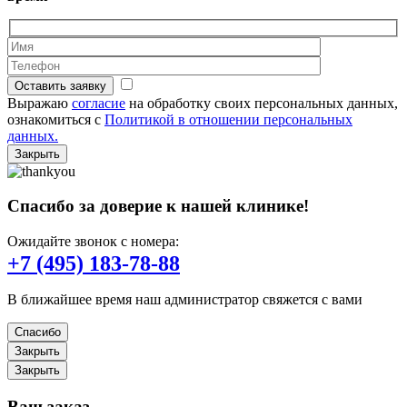
Оставить заявку
Выражаю
согласие
на обработку своих персональных данных,
ознакомиться с
Политикой в отношении персональных
данных.
Закрыть
Спасибо за доверие к нашей клинике!
Ожидайте звонок с номера:
+7 (495) 183-78-88
В ближайшее время наш администратор свяжется с вами
Спасибо
Закрыть
Закрыть
Ваш заказ