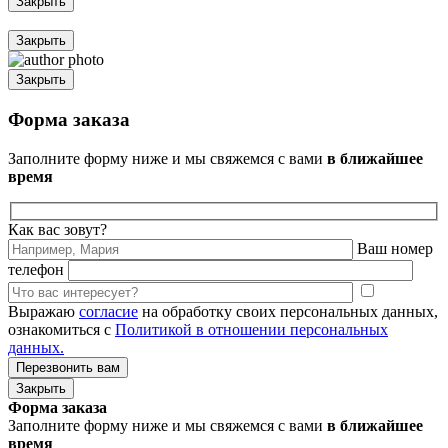
Закрыть
Закрыть
Закрыть
Форма заказа
Заполните форму ниже и мы свяжемся с вами
в ближайшее
время
Как вас зовут?
Ваш номер
телефон
Выражаю
согласие
на обработку своих персональных данных,
ознакомиться с
Политикой в отношении персональных
данных.
Закрыть
Форма заказа
Заполните форму ниже и мы свяжемся с вами
в ближайшее
время