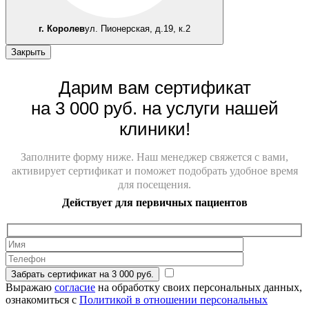
г. Королев
ул. Пионерская, д.19, к.2
Закрыть
Дарим вам сертификат
на 3 000 руб. на услуги нашей
клиники!
Заполните форму ниже. Наш менеджер свяжется с вами,
активирует сертификат и поможет подобрать удобное время
для посещения.
Действует для первичных пациентов
Забрать сертификат на 3 000 руб.
Выражаю
согласие
на обработку своих персональных данных,
ознакомиться с
Политикой в отношении персональных