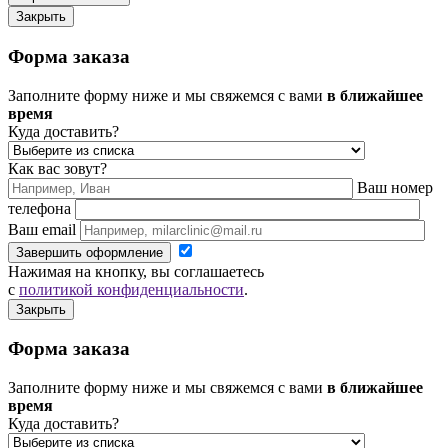
Закрыть
Форма заказа
Заполните форму ниже и мы свяжемся с вами
в ближайшее
время
Куда доставить?
Как вас зовут?
Ваш номер
телефона
Ваш email
Завершить оформление
Нажимая на кнопку, вы соглашаетесь
с
политикой конфиденциальности
.
Закрыть
Форма заказа
Заполните форму ниже и мы свяжемся с вами
в ближайшее
время
Куда доставить?