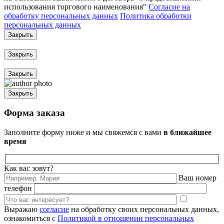
использования торгового наименования"
Согласие на
обработку персональных данных
Политика обработки
персональных данных
Закрыть
Закрыть
Закрыть
Закрыть
Форма заказа
Заполните форму ниже и мы свяжемся с вами
в ближайшее
время
Как вас зовут?
Ваш номер
телефон
Выражаю
согласие
на обработку своих персональных данных,
ознакомиться с
Политикой в отношении персональных