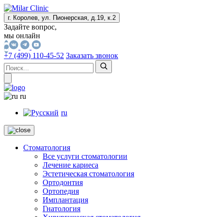
г. Королев, ул. Пионерская, д.19, к.2
Задайте вопрос,
мы онлайн
+7 (499) 110-45-52
Заказать звонок
ru
ru
Стоматология
Все услуги стоматологии
Лечение кариеса
Эстетическая стоматология
Ортодонтия
Ортопедия
Имплантация
Гнатология