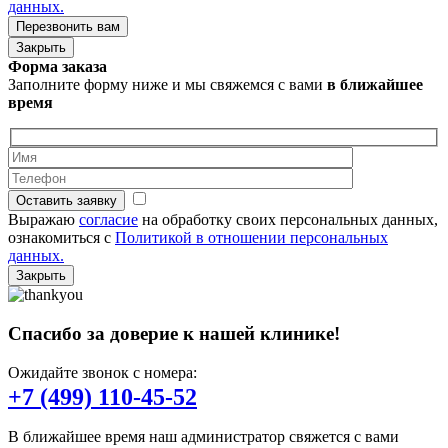
данных.
Закрыть
Форма заказа
Заполните форму ниже и мы свяжемся с вами
в ближайшее
время
Оставить заявку
Выражаю
согласие
на обработку своих персональных данных,
ознакомиться с
Политикой в отношении персональных
данных.
Закрыть
Спасибо за доверие к нашей клинике!
Ожидайте звонок с номера:
+7 (499) 110-45-52
В ближайшее время наш администратор свяжется с вами