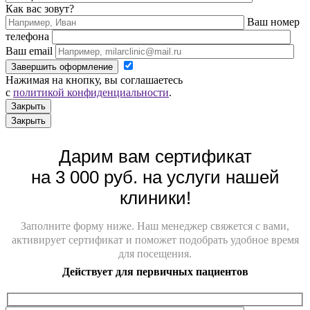
Как вас зовут?
Ваш номер
телефона
Ваш email
Завершить оформление
Нажимая на кнопку, вы соглашаетесь
с
политикой конфиденциальности
.
Закрыть
Закрыть
Дарим вам сертификат
на 3 000 руб. на услуги нашей
клиники!
Заполните форму ниже. Наш менеджер свяжется с вами,
активирует сертификат и поможет подобрать удобное время
для посещения.
Действует для первичных пациентов