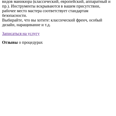
видов маникюра (классический, европейский, аппаратный и
пр.). Инструменты вскрываются в вашем присутствии,
рабочее место мастера соответствует стандартам
безопасности.
Выбирайте, что вы хотите: классический френч, особый
дизайн, наращивание и т.д.
Записаться на услугу
Отзывы
о процедурах