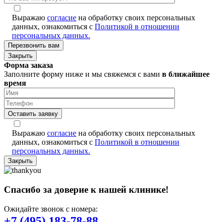
Выражаю
согласие
на обработку своих персональных
данных, ознакомиться с
Политикой в отношении
персональных данных.
Закрыть
Форма заказа
Заполните форму ниже и мы свяжемся с вами
в ближайшее
время
Оставить заявку
Выражаю
согласие
на обработку своих персональных
данных, ознакомиться с
Политикой в отношении
персональных данных.
Закрыть
Спасибо за доверие к нашей клинике!
Ожидайте звонок с номера:
+7 (495) 183-78-88