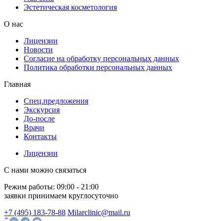
Эстетическая косметология
О нас
Лицензии
Новости
Согласие на обработку персональных данных
Политика обработки персональных данных
Главная
Спец.предложения
Экскурсия
До-после
Врачи
Контакты
Лицензии
С нами можно связаться
Режим работы:
09:00 - 21:00
заявки принимаем круглосуточно
+7 (495) 183-78-88
Milarclinic@mail.ru