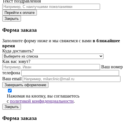
Текст поздравления
Перейти к оплате
Закрыть
Форма заказа
Заполните форму ниже и мы свяжемся с вами
в ближайшее
время
Куда доставить?
Как вас зовут?
Ваш номер
телефона
Ваш email
Завершить оформление
Нажимая на кнопку, вы соглашаетесь
с
политикой конфиденциальности
.
Закрыть
Форма заказа