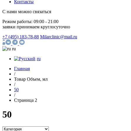
Контакты
С нами можно связаться
Режим работы:
09:00 - 21:00
заявки принимаем круглосуточно
+7 (495) 183-78-88
Milarclinic@mail.ru
ru
ru
Главная
/
Товар Объем, мл
/
50
/
Страница 2
50