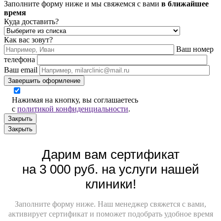
Заполните форму ниже и мы свяжемся с вами
в ближайшее
время
Куда доставить?
Как вас зовут?
Ваш номер
телефона
Ваш email
Завершить оформление
Нажимая на кнопку, вы соглашаетесь
с
политикой конфиденциальности
.
Закрыть
Закрыть
Дарим вам сертификат
на 3 000 руб. на услуги нашей
клиники!
Заполните форму ниже. Наш менеджер свяжется с вами,
активирует сертификат и поможет подобрать удобное время