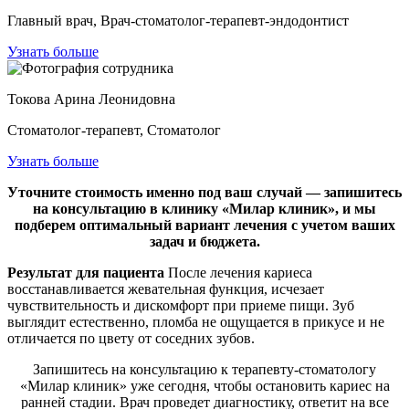
Главный врач, Врач-стоматолог-терапевт-эндодонтист
Узнать больше
Токова Арина Леонидовна
Стоматолог-терапевт, Стоматолог
Узнать больше
Уточните стоимость именно под ваш случай — запишитесь
на консультацию в клинику «Милар клиник», и мы
подберем оптимальный вариант лечения с учетом ваших
задач и бюджета.
Результат для пациента
После лечения кариеса
восстанавливается жевательная функция, исчезает
чувствительность и дискомфорт при приеме пищи. Зуб
выглядит естественно, пломба не ощущается в прикусе и не
отличается по цвету от соседних зубов.
Запишитесь на консультацию к терапевту-стоматологу
«Милар клиник» уже сегодня, чтобы остановить кариес на
ранней стадии. Врач проведет диагностику, ответит на все