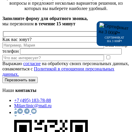
вопросы и предложит несколько вариантов решения, из
которых вы выберете наиболее удобный.
Заполните форму для обратного звонка,
мы перезвоним
в течение 15 минут
СЕРТИФИКАТ
Как вас зовут?
НА 3 000₽*
Ваш номер
телефон
Выражаю
согласие
на обработку своих персональных данных,
ознакомиться с
Политикой в отношении персональных
данных.
Наши
контакты
+7 (495) 183-78-88
Milarclinic@mail.ru