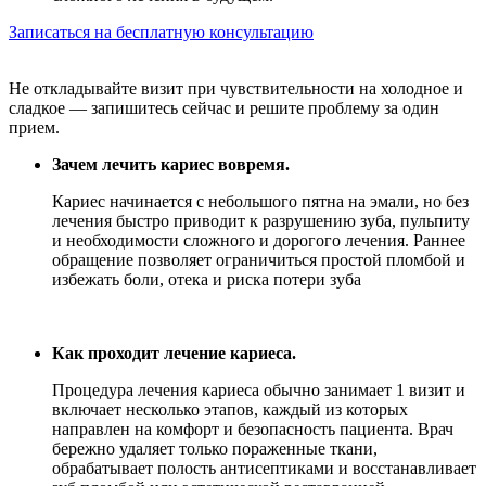
Записаться на бесплатную консультацию
Не откладывайте визит при чувствительности на холодное и
сладкое — запишитесь сейчас и решите проблему за один
прием.
Зачем лечить кариес вовремя.
Кариес начинается с небольшого пятна на эмали, но без
лечения быстро приводит к разрушению зуба, пульпиту
и необходимости сложного и дорогого лечения. Раннее
обращение позволяет ограничиться простой пломбой и
избежать боли, отека и риска потери зуба
Как проходит лечение кариеса.
Процедура лечения кариеса обычно занимает 1 визит и
включает несколько этапов, каждый из которых
направлен на комфорт и безопасность пациента. Врач
бережно удаляет только пораженные ткани,
обрабатывает полость антисептиками и восстанавливает