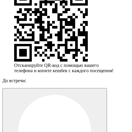
Отсканируйте QR-код с помощью вашего
телефона и копите кешбек с каждого посещения!
До встречи: