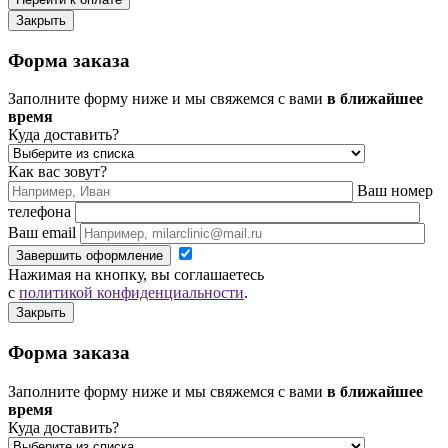
Закрыть
Форма заказа
Заполните форму ниже и мы свяжемся с вами
в ближайшее
время
Куда доставить?
Как вас зовут?
Ваш номер
телефона
Ваш email
Завершить оформление
Нажимая на кнопку, вы соглашаетесь
с
политикой конфиденциальности
.
Закрыть
Форма заказа
Заполните форму ниже и мы свяжемся с вами
в ближайшее
время
Куда доставить?