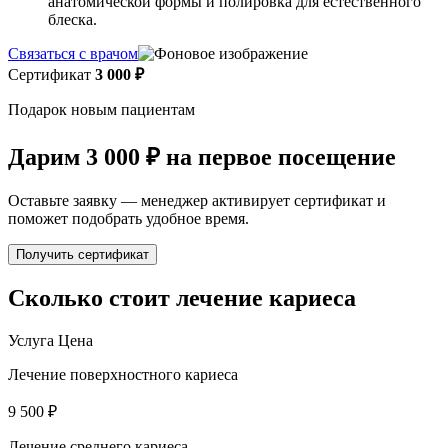
анатомической формы и полировка для естественного
блеска.
Связаться с врачом
Сертификат
3 000 ₽
Подарок новым пациентам
Дарим 3 000 ₽ на первое посещение
Оставьте заявку — менеджер активирует сертификат и
поможет подобрать удобное время.
Получить сертификат
Сколько стоит лечение кариеса
Услуга
Цена
Лечение поверхностного кариеса
9 500 ₽
Лечение среднего кариеса