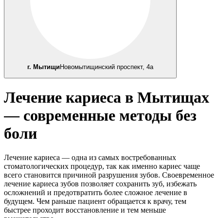
г. Мытищи
Новомытищинский проспект, 4а
Лечение кариеса в Мытищах
— современные методы без
боли
Лечение кариеса — одна из самых востребованных
стоматологических процедур, так как именно кариес чаще
всего становится причиной разрушения зубов. Своевременное
лечение кариеса зубов позволяет сохранить зуб, избежать
осложнений и предотвратить более сложное лечение в
будущем. Чем раньше пациент обращается к врачу, тем
быстрее проходит восстановление и тем меньше