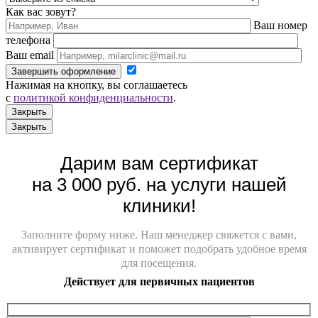
Как вас зовут?
Ваш номер
телефона
Ваш email
Завершить оформление
Нажимая на кнопку, вы соглашаетесь
с
политикой конфиденциальности
.
Закрыть
Закрыть
Дарим вам сертификат
на 3 000 руб. на услуги нашей
клиники!
Заполните форму ниже. Наш менеджер свяжется с вами,
активирует сертификат и поможет подобрать удобное время
для посещения.
Действует для первичных пациентов