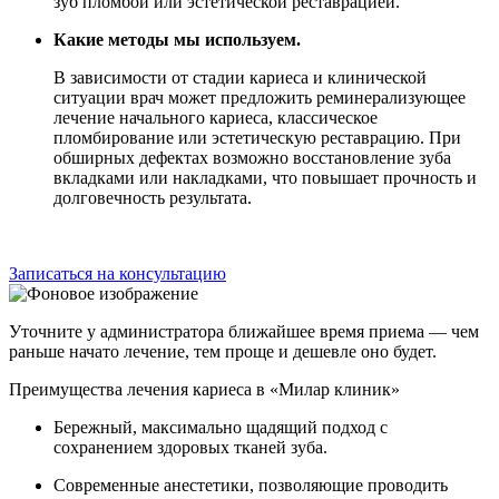
зуб пломбой или эстетической реставрацией.
Какие методы мы используем.
В зависимости от стадии кариеса и клинической
ситуации врач может предложить реминерализующее
лечение начального кариеса, классическое
пломбирование или эстетическую реставрацию. При
обширных дефектах возможно восстановление зуба
вкладками или накладками, что повышает прочность и
долговечность результата.
Записаться на консультацию
Уточните у администратора ближайшее время приема — чем
раньше начато лечение, тем проще и дешевле оно будет.
Преимущества лечения кариеса в «Милар клиник»
Бережный, максимально щадящий подход с
сохранением здоровых тканей зуба.
Современные анестетики, позволяющие проводить