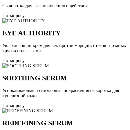
Сыворотка для глаз мгновенного действия
По запросу
EYE AUTHORITY
Увлажняющий крем для век против морщин, отеков и темных
кругов под глазами
По запросу
SOOTHING SERUM
Успокаивающая и снимающая покраснения сыворотка для
куперозной кожи
По запросу
REDEFINING SERUM