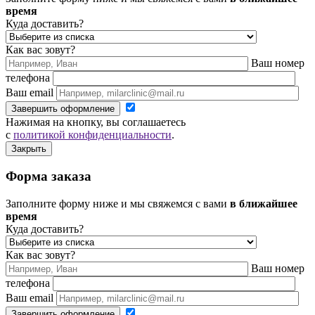
время
Куда доставить?
Как вас зовут?
Ваш номер
телефона
Ваш email
Завершить оформление
Нажимая на кнопку, вы соглашаетесь
с
политикой конфиденциальности
.
Закрыть
Форма заказа
Заполните форму ниже и мы свяжемся с вами
в ближайшее
время
Куда доставить?
Как вас зовут?
Ваш номер
телефона
Ваш email
Завершить оформление