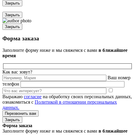
Закрыть
Закрыть
Закрыть
Форма заказа
Заполните форму ниже и мы свяжемся с вами
в ближайшее
время
Как вас зовут?
Ваш номер
телефон
Выражаю
согласие
на обработку своих персональных данных,
ознакомиться с
Политикой в отношении персональных
данных.
Закрыть
Форма заказа
Заполните форму ниже и мы свяжемся с вами
в ближайшее