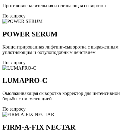
Противовоспалительная и очищающая сыворотка
По запросу
POWER SERUM
Концентрированная лифтинг-сыворотка с выраженным
уплотняющим и ботулоподобным действием
По запросу
LUMAPRO-C
Омолаживающая сыворотка-корректор для интенсивной
борьбы с пигментацией
По запросу
FIRM-A-FIX NECTAR