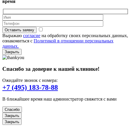
время
Оставить заявку
Выражаю
согласие
на обработку своих персональных данных,
ознакомиться с
Политикой в отношении персональных
данных.
Закрыть
Спасибо за доверие к нашей клинике!
Ожидайте звонок с номера:
+7 (495) 183-78-88
В ближайшее время наш администратор свяжется с вами
Спасибо
Закрыть
Закрыть