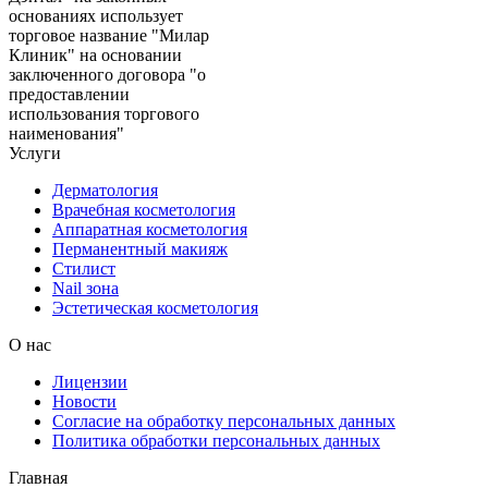
основаниях использует
торговое название "Милар
Клиник" на основании
заключенного договора "о
предоставлении
использования торгового
наименования"
Услуги
Дерматология
Врачебная косметология
Аппаратная косметология
Перманентный макияж
Стилист
Nail зона
Эстетическая косметология
О нас
Лицензии
Новости
Согласие на обработку персональных данных
Политика обработки персональных данных
Главная