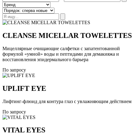
CLEANSE MICELLAR TOWELETTES
Мицеллярные очищающие салфетки с запатентованной
формулой «умной» воды и пептидами для демакияжа и
восстановления эпидермального барьера
По запросу
UPLIFT EYE
Лифтинг-флюид для контура глаз с увлажняющим действием
По запросу
VITAL EYES