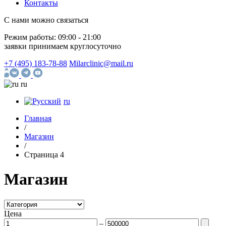
Контакты
С нами можно связаться
Режим работы:
09:00 - 21:00
заявки принимаем круглосуточно
+7 (495) 183-78-88
Milarclinic@mail.ru
ru
ru
Главная
/
Магазин
/
Страница 4
Магазин
Цена
–